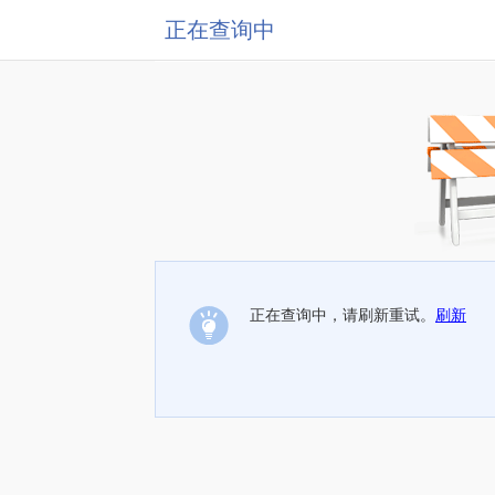
正在查询中
正在查询中，请刷新重试。
刷新